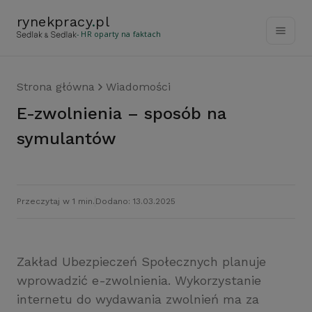
rynekpracy
.
pl
- HR oparty na faktach
Strona główna
Wiadomości
E-zwolnienia – sposób na
symulantów
Przeczytaj w 1 min.
Dodano: 13.03.2025
Zakład Ubezpieczeń Społecznych planuje
wprowadzić e-zwolnienia. Wykorzystanie
internetu do wydawania zwolnień ma za