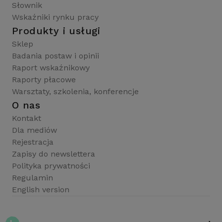
Słownik
Wskaźniki rynku pracy
Produkty i usługi
Sklep
Badania postaw i opinii
Raport wskaźnikowy
Raporty płacowe
Warsztaty, szkolenia, konferencje
O nas
Kontakt
Dla mediów
Rejestracja
Zapisy do newslettera
Polityka prywatności
Regulamin
English version