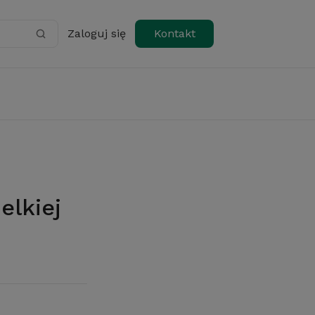
Zaloguj się
Kontakt