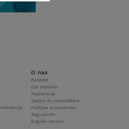
i
O nas
Kontakt
Dla mediów
Rejestracja
Zapisy do newslettera
onferencje
Polityka prywatności
Regulamin
English version