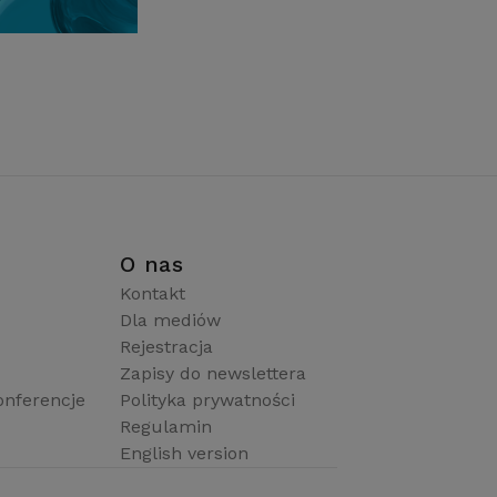
i
O nas
Kontakt
Dla mediów
Rejestracja
Zapisy do newslettera
onferencje
Polityka prywatności
Regulamin
English version