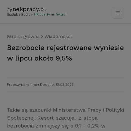
rynekpracy
.
pl
- HR oparty na faktach
Strona główna
Wiadomości
Bezrobocie rejestrowane wyniesie
w lipcu około 9,5%
Przeczytaj w 1 min.
Dodano: 13.03.2025
Takie są szacunki Ministerstwa Pracy i Polityki
Społecznej. Resort szacuje, iż stopa
bezrobocia zmniejszy się o 0,1 - 0,2% w