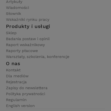
Artykuły
Wiadomości
Słownik
Wskaźniki rynku pracy
Produkty i usługi
Sklep
Badania postaw i opinii
Raport wskaźnikowy
Raporty płacowe
Warsztaty, szkolenia, konferencje
O nas
Kontakt
Dla mediów
Rejestracja
Zapisy do newslettera
Polityka prywatności
Regulamin
English version