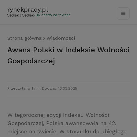
rynekpracy
.
pl
- HR oparty na faktach
Strona główna
Wiadomości
Awans Polski w Indeksie Wolności
Gospodarczej
Przeczytaj w 1 min.
Dodano: 13.03.2025
W tegorocznej edycji Indeksu Wolności
Gospodarczej, Polska awansowała na 42.
miejsce na świecie. W stosunku do ubiegłego