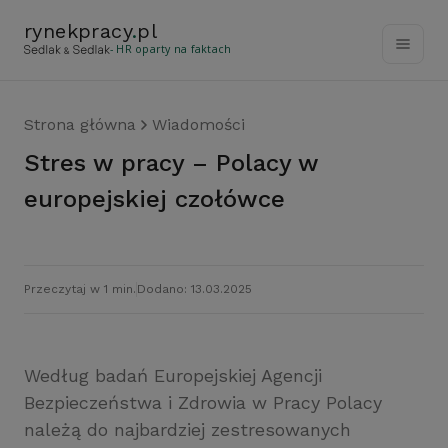
rynekpracy
.
pl
- HR oparty na faktach
Strona główna
Wiadomości
Stres w pracy – Polacy w
europejskiej czołówce
Przeczytaj w 1 min.
Dodano: 13.03.2025
Według badań Europejskiej Agencji
Bezpieczeństwa i Zdrowia w Pracy Polacy
należą do najbardziej zestresowanych