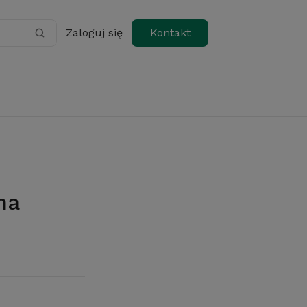
Zaloguj się
Kontakt