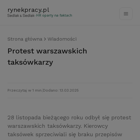
rynekpracy
.
pl
- HR oparty na faktach
Strona główna
Wiadomości
Protest warszawskich
taksówkarzy
Przeczytaj w 1 min.
Dodano: 13.03.2025
28 listopada bieżącego roku odbył się protest
warszawskich taksówkarzy. Kierowcy
taksówek sprzeciwiali się braku przepisów