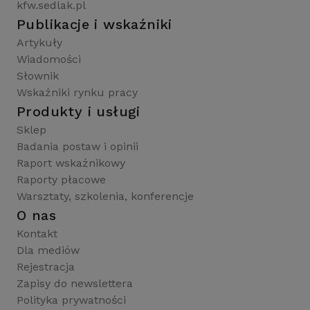
kfw.sedlak.pl
Publikacje i wskaźniki
Artykuły
Wiadomości
Słownik
Wskaźniki rynku pracy
Produkty i usługi
Sklep
Badania postaw i opinii
Raport wskaźnikowy
Raporty płacowe
Warsztaty, szkolenia, konferencje
O nas
Kontakt
Dla mediów
Rejestracja
Zapisy do newslettera
Polityka prywatności