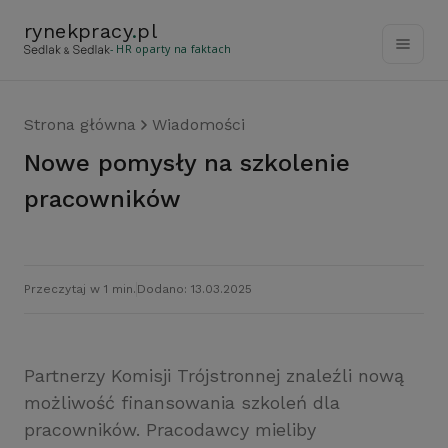
rynekpracy
.
pl
- HR oparty na faktach
Strona główna
Wiadomości
Nowe pomysły na szkolenie
pracowników
Przeczytaj w 1 min.
Dodano: 13.03.2025
Partnerzy Komisji Trójstronnej znaleźli nową
możliwość finansowania szkoleń dla
pracowników. Pracodawcy mieliby