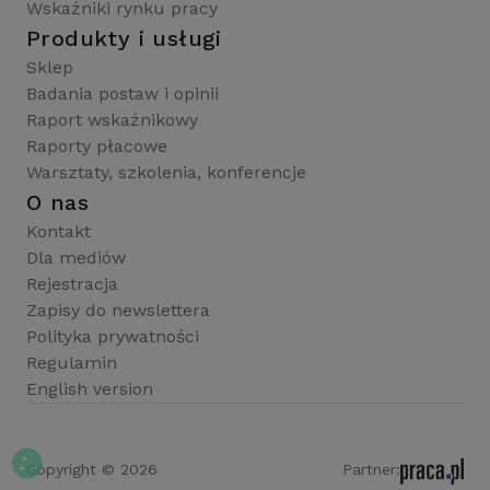
Wskaźniki rynku pracy
Produkty i usługi
Sklep
Badania postaw i opinii
Raport wskaźnikowy
Raporty płacowe
Warsztaty, szkolenia, konferencje
O nas
Kontakt
Dla mediów
Rejestracja
Zapisy do newslettera
Polityka prywatności
Regulamin
English version
Copyright © 2026
Partner: