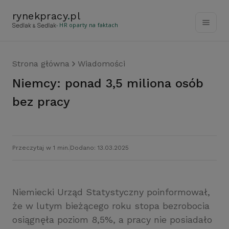
rynekpracy
.
pl
- HR oparty na faktach
Strona główna
Wiadomości
Niemcy: ponad 3,5 miliona osób
bez pracy
Przeczytaj w 1 min.
Dodano: 13.03.2025
Niemiecki Urząd Statystyczny poinformował,
że w lutym bieżącego roku stopa bezrobocia
osiągnęła poziom 8,5%, a pracy nie posiadało