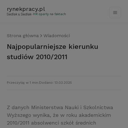
rynekpracy
.
pl
- HR oparty na faktach
Strona główna
Wiadomości
Najpopularniejsze kierunku
studiów 2010/2011
Przeczytaj w 1 min.
Dodano: 13.03.2025
Z danych Ministerstwa Nauki i Szkolnictwa
Wyższego wynika, że w roku akademickim
2010/2011 absolwenci szkół średnich