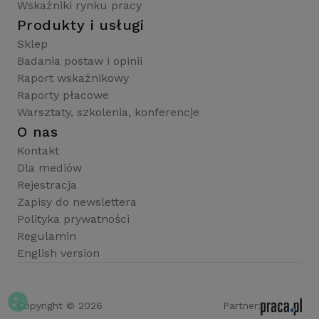
Wskaźniki rynku pracy
Produkty i usługi
Sklep
Badania postaw i opinii
Raport wskaźnikowy
Raporty płacowe
Warsztaty, szkolenia, konferencje
O nas
Kontakt
Dla mediów
Rejestracja
Zapisy do newslettera
Polityka prywatności
Regulamin
English version
Copyright © 2026
Partner: