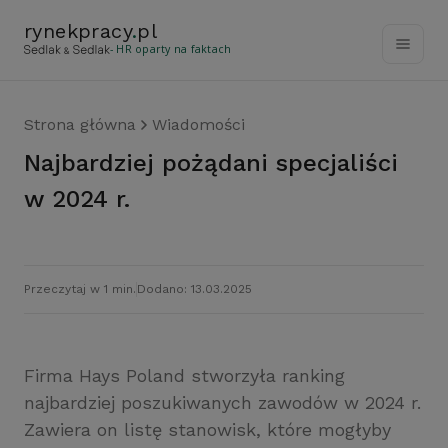
rynekpracy
.
pl
- HR oparty na faktach
Strona główna
Wiadomości
Najbardziej pożądani specjaliści
w 2024 r.
Przeczytaj w 1 min.
Dodano: 13.03.2025
Firma Hays Poland stworzyła ranking
najbardziej poszukiwanych zawodów w 2024 r.
Zawiera on listę stanowisk, które mogłyby