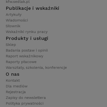
kfw.sedlak.pl
Publikacje i wskaźniki
Artykuły
Wiadomości
Słownik
Wskaźniki rynku pracy
Produkty i usługi
Sklep
Badania postaw i opinii
Raport wskaźnikowy
Raporty płacowe
Warsztaty, szkolenia, konferencje
O nas
Kontakt
Dla mediów
Rejestracja
Zapisy do newslettera
Polityka prywatności