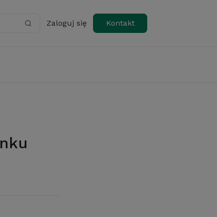
Zaloguj się
Kontakt