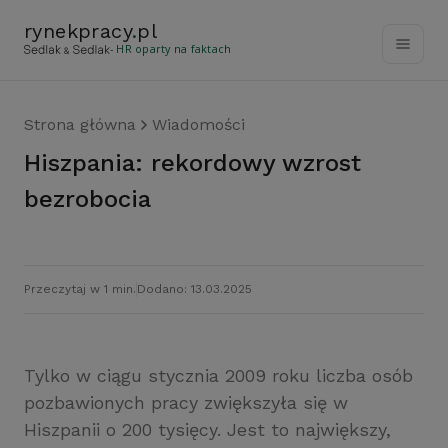
rynekpracy
.
pl
- HR oparty na faktach
Strona główna
Wiadomości
Hiszpania: rekordowy wzrost
bezrobocia
Przeczytaj w 1 min.
Dodano: 13.03.2025
Tylko w ciągu stycznia 2009 roku liczba osób
pozbawionych pracy zwiększyła się w
Hiszpanii o 200 tysięcy. Jest to największy,