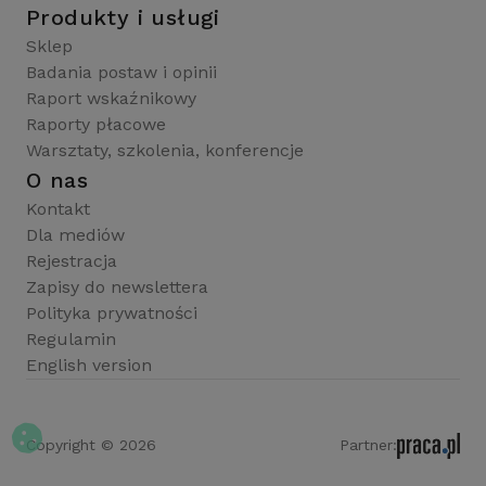
Produkty i usługi
Sklep
Badania postaw i opinii
Raport wskaźnikowy
Raporty płacowe
Warsztaty, szkolenia, konferencje
O nas
Kontakt
Dla mediów
Rejestracja
Zapisy do newslettera
Polityka prywatności
Regulamin
English version
Copyright © 2026
Partner: