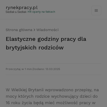
rynekpracy
.
pl
- HR oparty na faktach
Strona główna
Wiadomości
Elastyczne godziny pracy dla
brytyjskich rodziców
Przeczytaj w 1 min.
Dodano: 13.03.2025
W Wielkiej Brytanii wprowadzono przepisy, na
mocy których rodzice wychowujący dzieci do
16 roku życia będą mieć możliwość pracy w