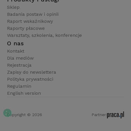
Sklep
Badania postaw i opinii
Raport wskaźnikowy
Raporty płacowe
Warsztaty, szkolenia, konferencje
O nas
Kontakt
Dla mediów
Rejestracja
Zapisy do newslettera
Polityka prywatności
Regulamin
English version
Copyright © 2026
Partner: