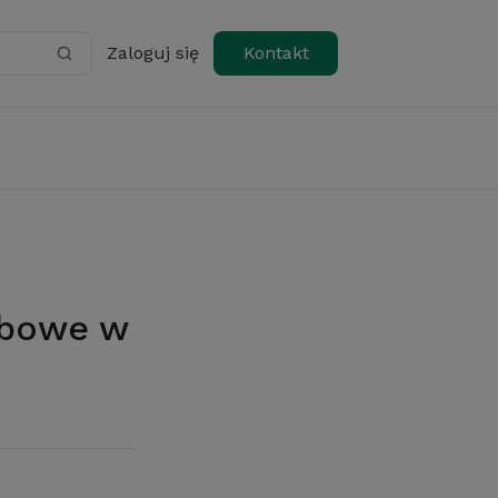
Zaloguj się
Kontakt