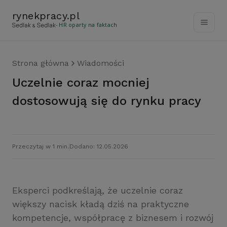
rynekpracy
.
pl
- HR oparty na faktach
Strona główna
Wiadomości
Uczelnie coraz mocniej
dostosowują się do rynku pracy
Przeczytaj w 1 min.
Dodano: 12.05.2026
Eksperci podkreślają, że uczelnie coraz
większy nacisk kładą dziś na praktyczne
kompetencje, współpracę z biznesem i rozwój