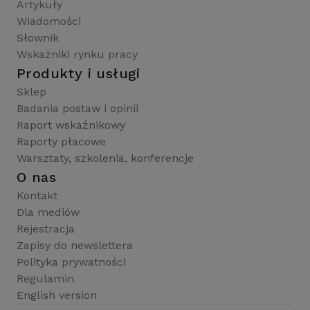
Artykuły
Wiadomości
Słownik
Wskaźniki rynku pracy
Produkty i usługi
Sklep
Badania postaw i opinii
Raport wskaźnikowy
Raporty płacowe
Warsztaty, szkolenia, konferencje
O nas
Kontakt
Dla mediów
Rejestracja
Zapisy do newslettera
Polityka prywatności
Regulamin
English version