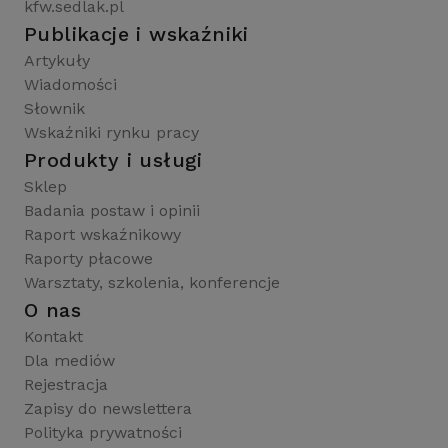
kfw.sedlak.pl
Publikacje i wskaźniki
Artykuły
Wiadomości
Słownik
Wskaźniki rynku pracy
Produkty i usługi
Sklep
Badania postaw i opinii
Raport wskaźnikowy
Raporty płacowe
Warsztaty, szkolenia, konferencje
O nas
Kontakt
Dla mediów
Rejestracja
Zapisy do newslettera
Polityka prywatności