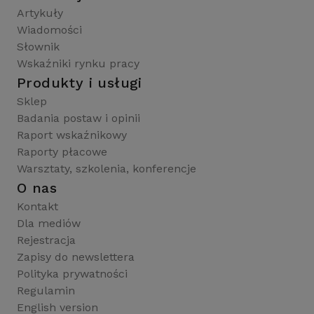
Artykuły
Wiadomości
Słownik
Wskaźniki rynku pracy
Produkty i usługi
Sklep
Badania postaw i opinii
Raport wskaźnikowy
Raporty płacowe
Warsztaty, szkolenia, konferencje
O nas
Kontakt
Dla mediów
Rejestracja
Zapisy do newslettera
Polityka prywatności
Regulamin
English version