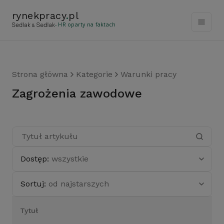
rynekpracy
.
pl
- HR oparty na faktach
Strona główna
Kategorie
Warunki pracy
zagrożenia zawodowe
Dostęp:
wszystkie
Sortuj:
od najstarszych
Tytuł