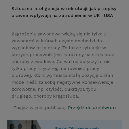
Sztuczna inteligencja w rekrutacji: jak przepisy
prawne wpływają na zatrudnienie w UE i USA
Zagrożenia zawodowe wiążą się nie tylko z
zawodami w których często dochodzi do
wypadków przy pracy. To także sytuacje w
których pracownik jest narażony na stres oraz
choroby zawodowe. Co ważne dotyczy to nie
tylko pracy fizycznej, ale również pracy
biurowej, która wymusza stałą pozycję ciała i
może nieść za sobą negatywne konsekwencje
zdrowotne, np. otyłość, cukrzyca typu
drugiego, choroby kręgosłupa.
Znajdź więcej publikacji
Przejdź do archiwum