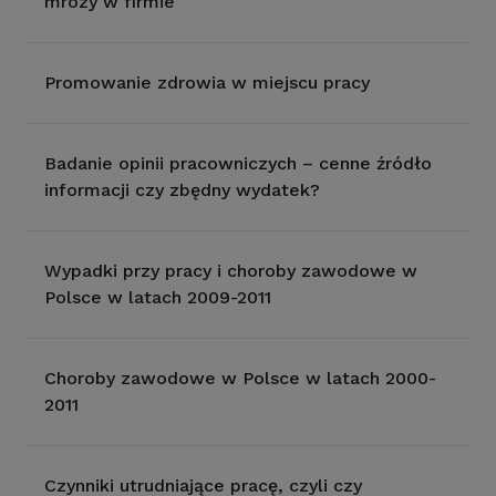
mrozy w firmie
Promowanie zdrowia w miejscu pracy
Badanie opinii pracowniczych – cenne źródło
informacji czy zbędny wydatek?
Wypadki przy pracy i choroby zawodowe w
Polsce w latach 2009-2011
Choroby zawodowe w Polsce w latach 2000-
2011
Czynniki utrudniające pracę, czyli czy