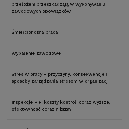
przełożeni przeszkadzają w wykonywaniu
zawodowych obowiązków
Śmiercionośna praca
Wypalenie zawodowe
Stres w pracy – przyczyny, konsekwencje i
sposoby zarządzania stresem w organizacji
Inspekcje PIP: koszty kontroli coraz wyższe,
efektywność coraz niższa?