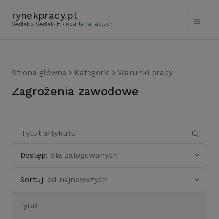
rynekpracy
.
pl
- HR oparty na faktach
Strona główna
Kategorie
Warunki pracy
zagrożenia zawodowe
Dostęp:
dla zalogowanych
Sortuj:
od najnowszych
Tytuł