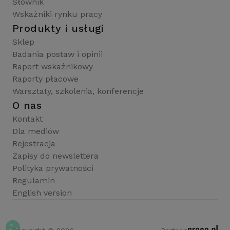
Słownik
Wskaźniki rynku pracy
Produkty i usługi
Sklep
Badania postaw i opinii
Raport wskaźnikowy
Raporty płacowe
Warsztaty, szkolenia, konferencje
O nas
Kontakt
Dla mediów
Rejestracja
Zapisy do newslettera
Polityka prywatności
Regulamin
English version