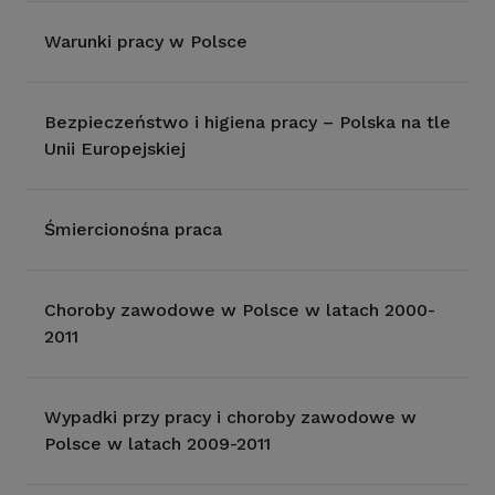
Warunki pracy w Polsce
Bezpieczeństwo i higiena pracy – Polska na tle
Unii Europejskiej
Śmiercionośna praca
Choroby zawodowe w Polsce w latach 2000-
2011
Wypadki przy pracy i choroby zawodowe w
Polsce w latach 2009-2011