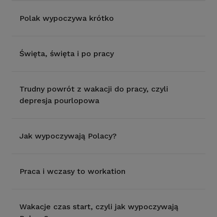
Polak wypoczywa krótko
Święta, święta i po pracy
Trudny powrót z wakacji do pracy, czyli
depresja pourlopowa
Jak wypoczywają Polacy?
Praca i wczasy to workation
Wakacje czas start, czyli jak wypoczywają