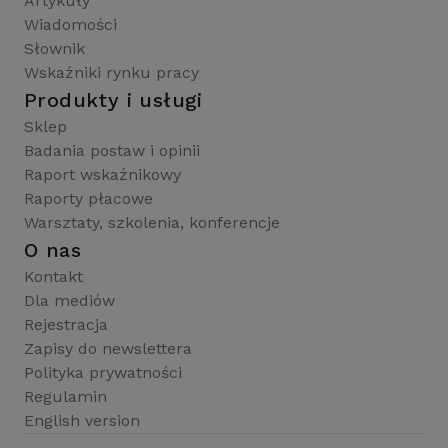
Artykuły
Wiadomości
Słownik
Wskaźniki rynku pracy
Produkty i usługi
Sklep
Badania postaw i opinii
Raport wskaźnikowy
Raporty płacowe
Warsztaty, szkolenia, konferencje
O nas
Kontakt
Dla mediów
Rejestracja
Zapisy do newslettera
Polityka prywatności
Regulamin
English version