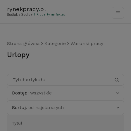
rynekpracy
.
pl
- HR oparty na faktach
Strona główna
Kategorie
Warunki pracy
urlopy
Dostęp:
wszystkie
Sortuj:
od najstarszych
Tytuł