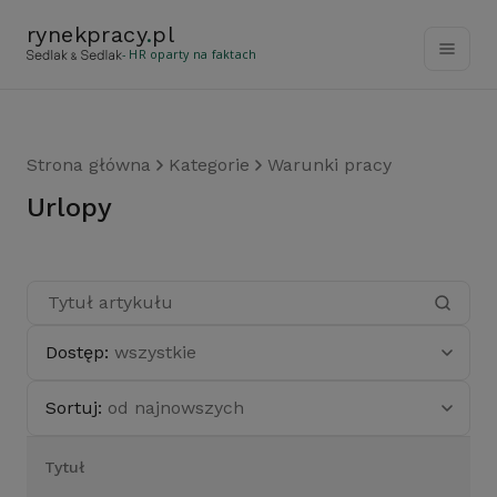
rynekpracy
.
pl
- HR oparty na faktach
Strona główna
Kategorie
Warunki pracy
urlopy
Dostęp:
wszystkie
Sortuj:
od najnowszych
Tytuł