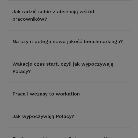
Jak radzić sobie z absencją wśród
pracowników?
Na czym polega nowa jakość benchmarkingu?
Wakacje czas start, czyli jak wypoczywają
Polacy?
Praca i wczasy to workation
Jak wypoczywają Polacy?