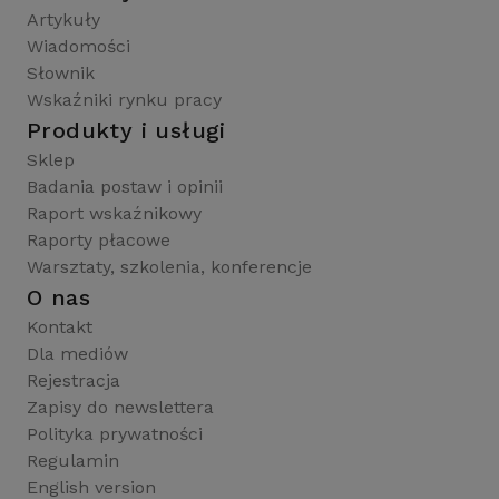
Artykuły
Wiadomości
Słownik
Wskaźniki rynku pracy
Produkty i usługi
Sklep
Badania postaw i opinii
Raport wskaźnikowy
Raporty płacowe
Warsztaty, szkolenia, konferencje
O nas
Kontakt
Dla mediów
Rejestracja
Zapisy do newslettera
Polityka prywatności
Regulamin
English version