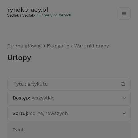
rynekpracy
.
pl
- HR oparty na faktach
Strona główna
Kategorie
Warunki pracy
urlopy
Dostęp:
wszystkie
Sortuj:
od najnowszych
Tytuł