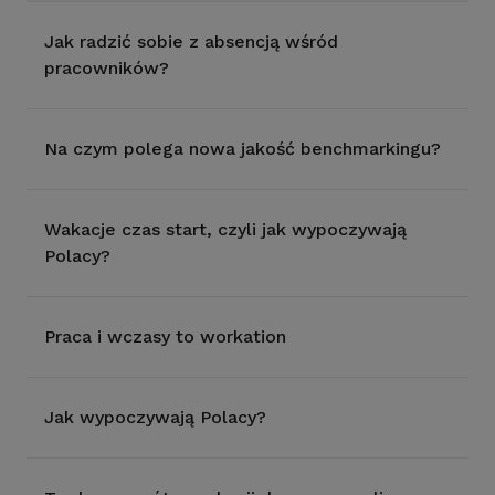
Jak radzić sobie z absencją wśród
pracowników?
Na czym polega nowa jakość benchmarkingu?
Wakacje czas start, czyli jak wypoczywają
Polacy?
Praca i wczasy to workation
Jak wypoczywają Polacy?