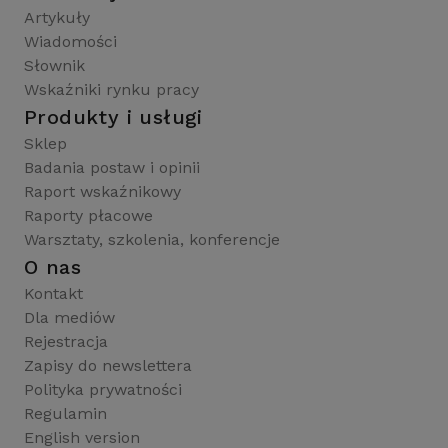
Artykuły
Wiadomości
Słownik
Wskaźniki rynku pracy
Produkty i usługi
Sklep
Badania postaw i opinii
Raport wskaźnikowy
Raporty płacowe
Warsztaty, szkolenia, konferencje
O nas
Kontakt
Dla mediów
Rejestracja
Zapisy do newslettera
Polityka prywatności
Regulamin
English version