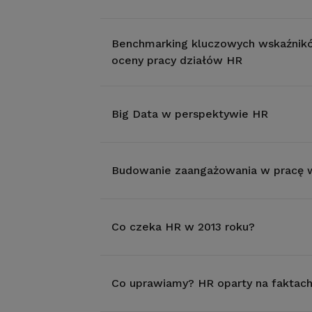
Benchmarking kluczowych wskaźnik
oceny pracy działów HR
Big Data w perspektywie HR
Budowanie zaangażowania w pracę w
Co czeka HR w 2013 roku?
Co uprawiamy? HR oparty na faktach 