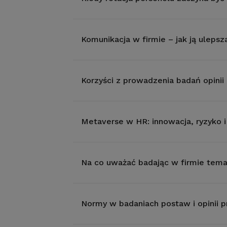
Komunikacja w firmie – jak ją ulepsz
Korzyści z prowadzenia badań opini
Metaverse w HR: innowacja, ryzyko i
Na co uważać badając w firmie tema
Normy w badaniach postaw i opinii 