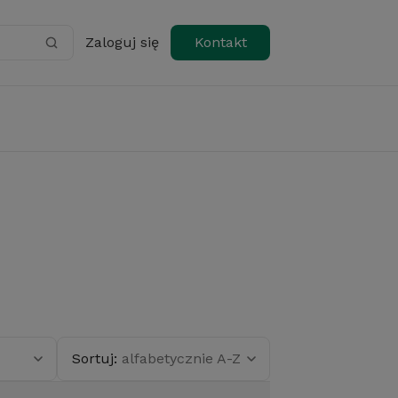
Zaloguj się
Kontakt
Sortuj:
alfabetycznie A-Z