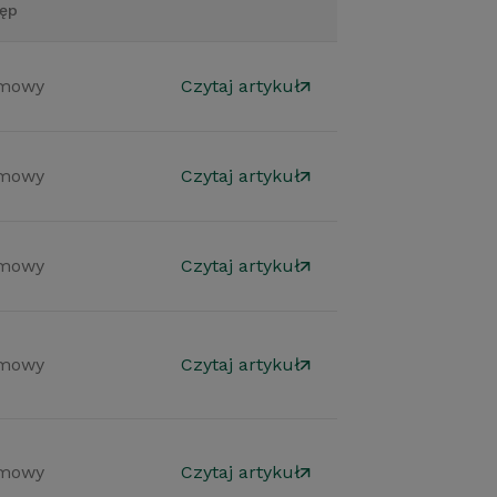
ęp
mowy
Czytaj artykuł
mowy
Czytaj artykuł
mowy
Czytaj artykuł
mowy
Czytaj artykuł
mowy
Czytaj artykuł