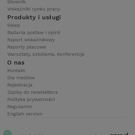
Słownik
Wskaźniki rynku pracy
Produkty i usługi
Sklep
Badania postaw i opinii
Raport wskaźnikowy
Raporty płacowe
Warsztaty, szkolenia, konferencje
O nas
Kontakt
Dla mediów
Rejestracja
Zapisy do newslettera
Polityka prywatności
Regulamin
English version