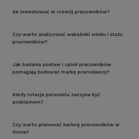
Ile inwestować w rozwój pracowników?
Czy warto analizować wskaźniki wieku i stażu
pracowników?
Jak badania postaw i opinii pracowników
pomagają budować markę pracodawcy?
Kiedy rotacja personelu zaczyna być
problemem?
Czy warto planować karierę pracowników w
firmie?