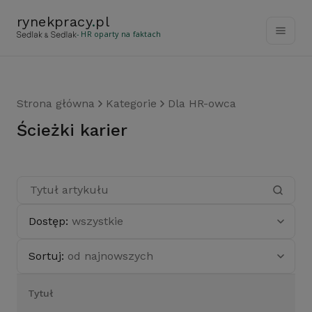
rynekpracy
.
pl
- HR oparty na faktach
Strona główna
Kategorie
Dla HR-owca
ścieżki karier
Dostęp:
wszystkie
Sortuj:
od najnowszych
Tytuł