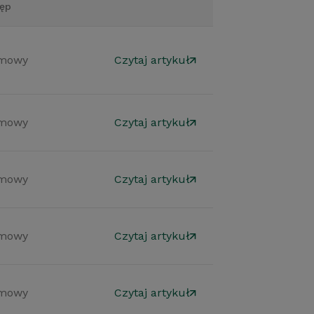
ęp
mowy
Czytaj artykuł
mowy
Czytaj artykuł
mowy
Czytaj artykuł
mowy
Czytaj artykuł
mowy
Czytaj artykuł