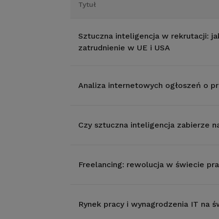
Tytuł
Sztuczna inteligencja w rekrutacji: 
zatrudnienie w UE i USA
Analiza internetowych ogłoszeń o p
Czy sztuczna inteligencja zabierze 
Freelancing: rewolucja w świecie pr
Rynek pracy i wynagrodzenia IT na ś