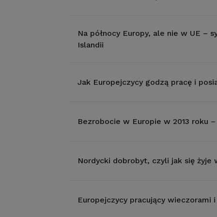
Na północy Europy, ale nie w UE – s
Islandii
Jak Europejczycy godzą pracę i posi
Bezrobocie w Europie w 2013 roku –
Nordycki dobrobyt, czyli jak się żyje 
Europejczycy pracujący wieczorami i