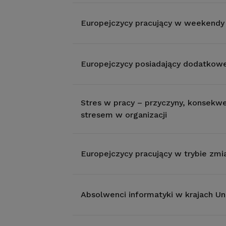
Europejczycy pracujący w weekendy
Europejczycy posiadający dodatkowe
Stres w pracy – przyczyny, konsekwe
stresem w organizacji
Europejczycy pracujący w trybie z
Absolwenci informatyki w krajach Uni