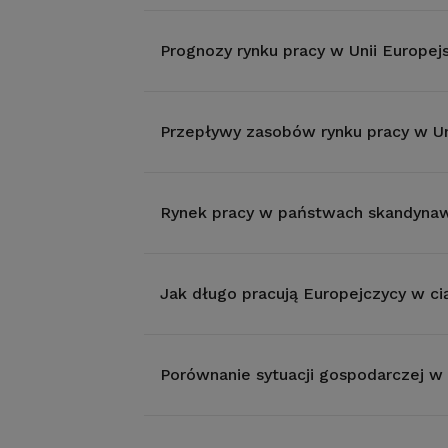
Prognozy rynku pracy w Unii Europejs
Przepływy zasobów rynku pracy w Uni
Rynek pracy w państwach skandyna
Jak długo pracują Europejczycy w ci
Porównanie sytuacji gospodarczej w 