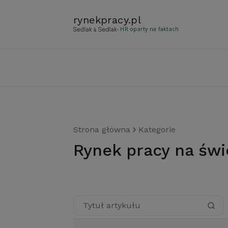
rynekpracy
.
pl
- HR oparty na faktach
Strona główna
Kategorie
Rynek pracy na świ