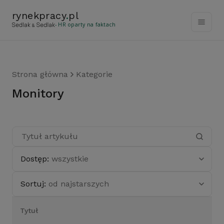
rynekpracy
.
pl
- HR oparty na faktach
Strona główna
Kategorie
Monitory
Dostęp:
wszystkie
Sortuj:
od najstarszych
Tytuł