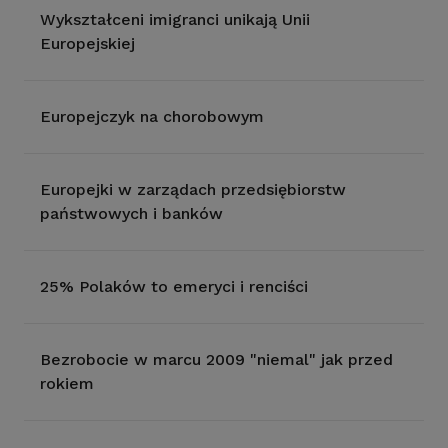
Wykształceni imigranci unikają Unii
Europejskiej
Europejczyk na chorobowym
Europejki w zarządach przedsiębiorstw
państwowych i banków
25% Polaków to emeryci i renciści
Bezrobocie w marcu 2009 "niemal" jak przed
rokiem