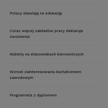
Polacy stawiają na edukację
Coraz więcej zakładów pracy deklaruje
zwolnienia
Kobiety na stanowiskach kierowniczych
Wzrost zainteresowania kształceniem
zawodowym
Programista z dyplomem