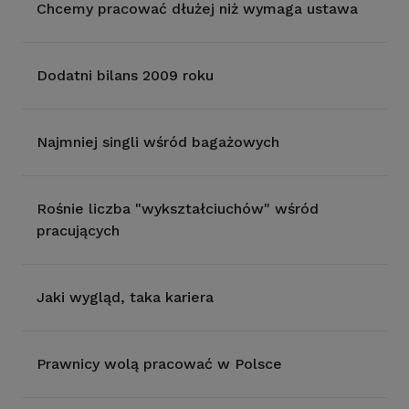
Chcemy pracować dłużej niż wymaga ustawa
Dodatni bilans 2009 roku
Najmniej singli wśród bagażowych
Rośnie liczba "wykształciuchów" wśród
pracujących
Jaki wygląd, taka kariera
Prawnicy wolą pracować w Polsce