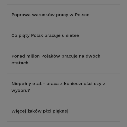
Poprawa warunków pracy w Polsce
Co piąty Polak pracuje u siebie
Ponad milion Polaków pracuje na dwóch
etatach
Niepełny etat - praca z konieczności czy z
wyboru?
Więcej żaków płci pięknej