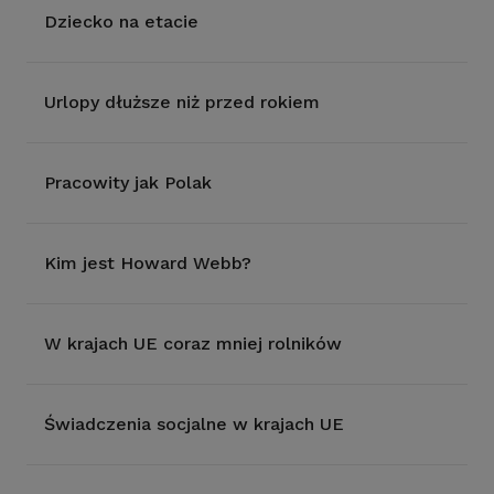
Dziecko na etacie
Urlopy dłuższe niż przed rokiem
Pracowity jak Polak
Kim jest Howard Webb?
W krajach UE coraz mniej rolników
Świadczenia socjalne w krajach UE