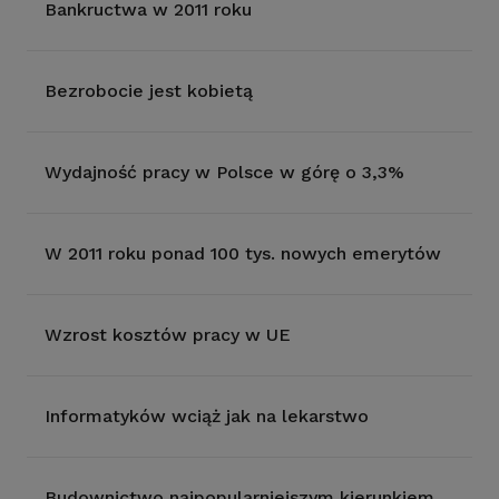
Bankructwa w 2011 roku
Bezrobocie jest kobietą
Wydajność pracy w Polsce w górę o 3,3%
W 2011 roku ponad 100 tys. nowych emerytów
Wzrost kosztów pracy w UE
Informatyków wciąż jak na lekarstwo
Budownictwo najpopularniejszym kierunkiem