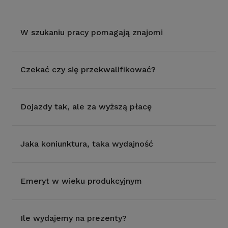
W szukaniu pracy pomagają znajomi
Czekać czy się przekwalifikować?
Dojazdy tak, ale za wyższą płacę
Jaka koniunktura, taka wydajność
Emeryt w wieku produkcyjnym
Ile wydajemy na prezenty?