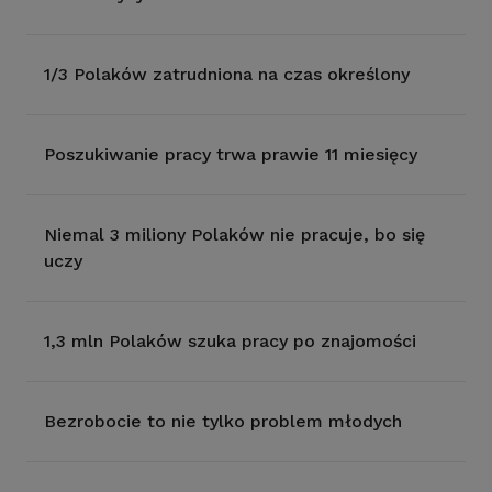
1/3 Polaków zatrudniona na czas określony
Poszukiwanie pracy trwa prawie 11 miesięcy
Niemal 3 miliony Polaków nie pracuje, bo się
uczy
1,3 mln Polaków szuka pracy po znajomości
Bezrobocie to nie tylko problem młodych