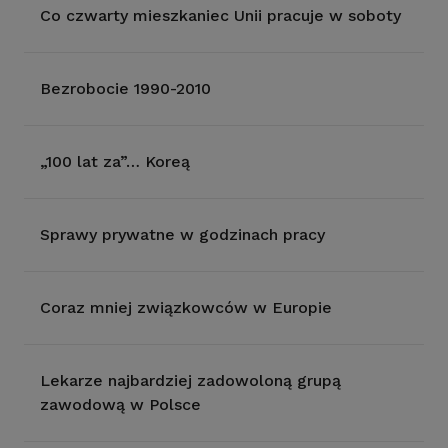
Co czwarty mieszkaniec Unii pracuje w soboty
Bezrobocie 1990-2010
„100 lat za”… Koreą
Sprawy prywatne w godzinach pracy
Coraz mniej związkowców w Europie
Lekarze najbardziej zadowoloną grupą
zawodową w Polsce