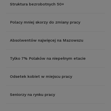
Struktura bezrobotnych 50+
Polacy mniej skorzy do zmiany pracy
Absolwentów najwięcej na Mazowszu
Tylko 7% Polaków na niepełnym etacie
Odsetek kobiet w miejscu pracy
Seniorzy na rynku pracy