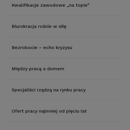
Kwalifikacje zawodowe „na topie”
Biurokracja rośnie w siłę
Bezrobocie – echo kryzysu
Między pracą a domem
Specjaliści rządzą na rynku pracy
Ofert pracy najmniej od pięciu lat