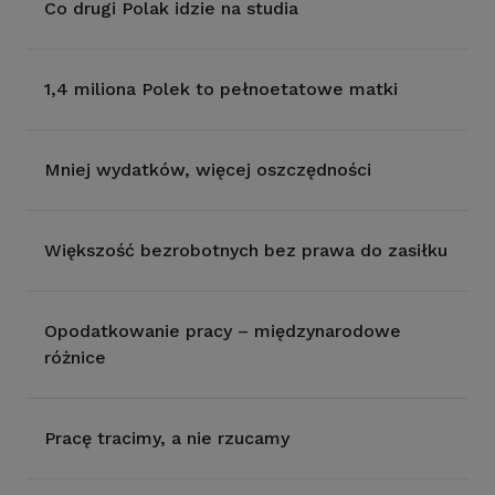
Co drugi Polak idzie na studia
1,4 miliona Polek to pełnoetatowe matki
Mniej wydatków, więcej oszczędności
Większość bezrobotnych bez prawa do zasiłku
Opodatkowanie pracy – międzynarodowe
różnice
Pracę tracimy, a nie rzucamy