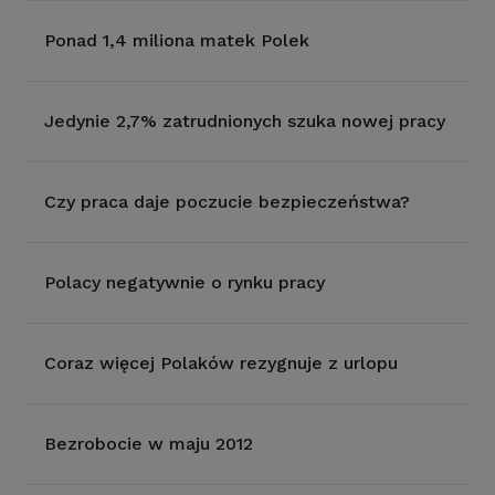
Ponad 1,4 miliona matek Polek
Jedynie 2,7% zatrudnionych szuka nowej pracy
Czy praca daje poczucie bezpieczeństwa?
Polacy negatywnie o rynku pracy
Coraz więcej Polaków rezygnuje z urlopu
Bezrobocie w maju 2012