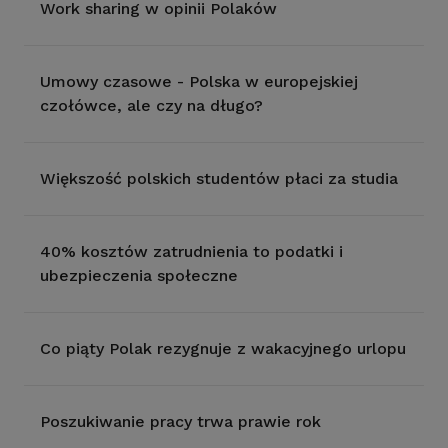
Work sharing w opinii Polaków
Umowy czasowe - Polska w europejskiej
czołówce, ale czy na długo?
Większość polskich studentów płaci za studia
40% kosztów zatrudnienia to podatki i
ubezpieczenia społeczne
Co piąty Polak rezygnuje z wakacyjnego urlopu
Poszukiwanie pracy trwa prawie rok