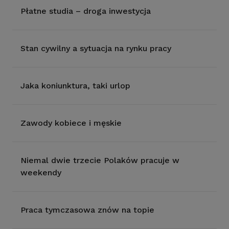
Płatne studia – droga inwestycja
Stan cywilny a sytuacja na rynku pracy
Jaka koniunktura, taki urlop
Zawody kobiece i męskie
Niemal dwie trzecie Polaków pracuje w
weekendy
Praca tymczasowa znów na topie