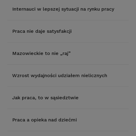
Internauci w lepszej sytuacji na rynku pracy
Praca nie daje satysfakcji
Mazowieckie to nie „raj”
Wzrost wydajności udziałem nielicznych
Jak praca, to w sąsiedztwie
Praca a opieka nad dziećmi