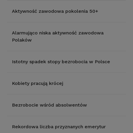
Aktywność zawodowa pokolenia 50+
Alarmująco niska aktywność zawodowa
Polaków
Istotny spadek stopy bezrobocia w Polsce
Kobiety pracują krócej
Bezrobocie wśród absolwentów
Rekordowa liczba przyznanych emerytur