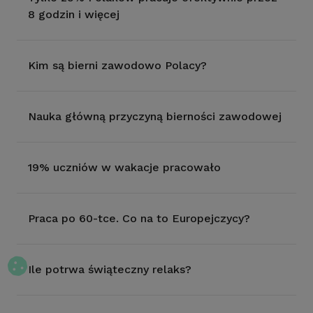
8 godzin i więcej
Kim są bierni zawodowo Polacy?
Nauka główną przyczyną bierności zawodowej
19% uczniów w wakacje pracowało
Praca po 60-tce. Co na to Europejczycy?
Ile potrwa świąteczny relaks?