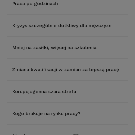
Praca po godzinach
Kryzys szczególnie dotkliwy dla mężczyzn
Mniej na zasiłki, więcej na szkolenia
Zmiana kwalifikacji w zamian za lepszą pracę
Korupcjogenna szara strefa
Kogo brakuje na rynku pracy?