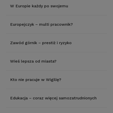
W Europie każdy po swojemu
Europejczyk – multi pracownik?
Zawód górnik – prestiż i ryzyko
Wieś lepsza od miasta?
Kto nie pracuje w Wigilię?
Edukacja – coraz więcej samozatrudnionych