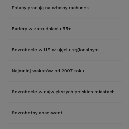
Polacy pracują na własny rachunek
Bariery w zatrudnianiu 55+
Bezrobocie w UE w ujęciu regionalnym
Najmniej wakatów od 2007 roku
Bezrobocie w największych polskich miastach
Bezrobotny absolwent