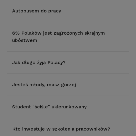
Autobusem do pracy
6% Polaków jest zagrożonych skrajnym
ubóstwem
Jak długo żyją Polacy?
Jesteś młody, masz gorzej
Student "ściśle" ukierunkowany
Kto inwestuje w szkolenia pracowników?