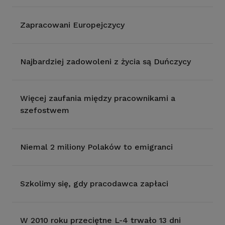
Zapracowani Europejczycy
Najbardziej zadowoleni z życia są Duńczycy
Więcej zaufania między pracownikami a
szefostwem
Niemal 2 miliony Polaków to emigranci
Szkolimy się, gdy pracodawca zapłaci
W 2010 roku przeciętne L-4 trwało 13 dni