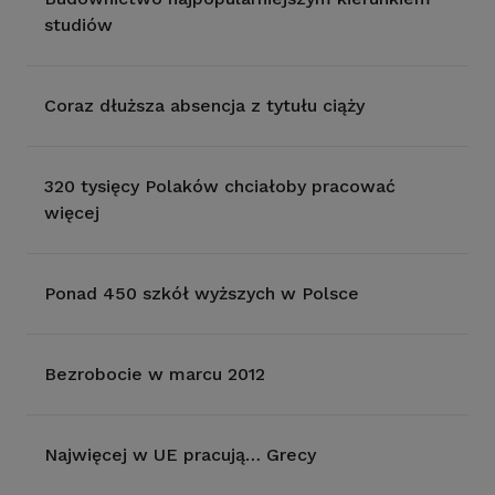
studiów
Coraz dłuższa absencja z tytułu ciąży
320 tysięcy Polaków chciałoby pracować
więcej
Ponad 450 szkół wyższych w Polsce
Bezrobocie w marcu 2012
Najwięcej w UE pracują… Grecy