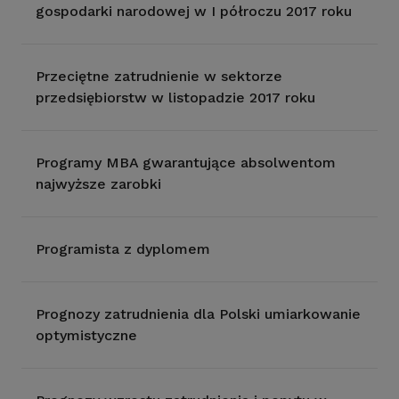
gospodarki narodowej w I półroczu 2017 roku
Przeciętne zatrudnienie w sektorze
przedsiębiorstw w listopadzie 2017 roku
Programy MBA gwarantujące absolwentom
najwyższe zarobki
Programista z dyplomem
Prognozy zatrudnienia dla Polski umiarkowanie
optymistyczne