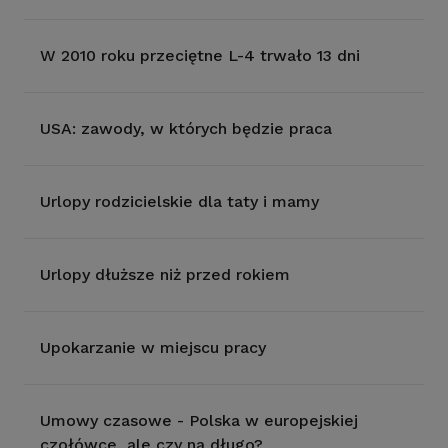
W 2010 roku przeciętne L-4 trwało 13 dni
USA: zawody, w których będzie praca
Urlopy rodzicielskie dla taty i mamy
Urlopy dłuższe niż przed rokiem
Upokarzanie w miejscu pracy
Umowy czasowe - Polska w europejskiej
czołówce, ale czy na długo?