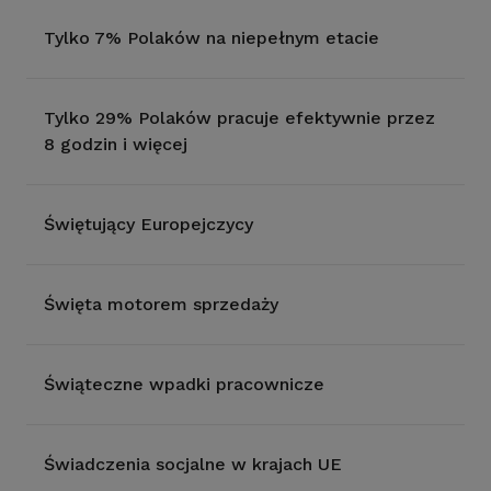
Tylko 7% Polaków na niepełnym etacie
Tylko 29% Polaków pracuje efektywnie przez
8 godzin i więcej
Świętujący Europejczycy
Święta motorem sprzedaży
Świąteczne wpadki pracownicze
Świadczenia socjalne w krajach UE