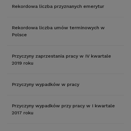
Rekordowa liczba przyznanych emerytur
Rekordowa liczba umów terminowych w
Polsce
Przyczyny zaprzestania pracy w IV kwartale
2019 roku
Przyczyny wypadków w pracy
Przyczyny wypadków przy pracy w I kwartale
2017 roku