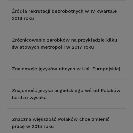
Źródła rekrutacji bezrobotnych w IV kwartale
2018 roku
Zróżnicowanie zarobków na przykładzie kilku
światowych metropolii w 2017 roku
Znajomość języków obcych w Unii Europejskiej
Znajomość języka angielskiego wśród Polaków
bardzo wysoka
Znaczna większość Polaków chce zmienić
pracę w 2015 roku