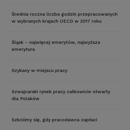
Średnia roczna liczba godzin przepracowanych
w wybranych krajach OECD w 2017 roku
Śląsk – najwięcej emerytów, najwyższa
emerytura
Szykany w miejscu pracy
Szwajcarski rynek pracy całkowicie otwarty
dla Polaków
Szkolimy się, gdy pracodawca zapłaci