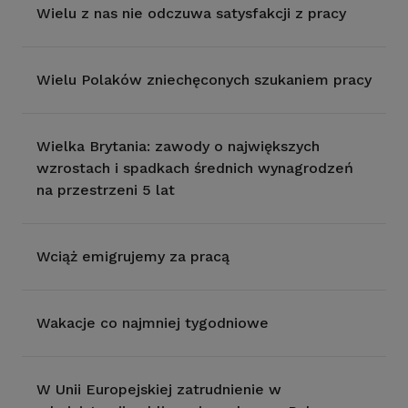
Wielu z nas nie odczuwa satysfakcji z pracy
Wielu Polaków zniechęconych szukaniem pracy
Wielka Brytania: zawody o największych
wzrostach i spadkach średnich wynagrodzeń
na przestrzeni 5 lat
Wciąż emigrujemy za pracą
Wakacje co najmniej tygodniowe
W Unii Europejskiej zatrudnienie w