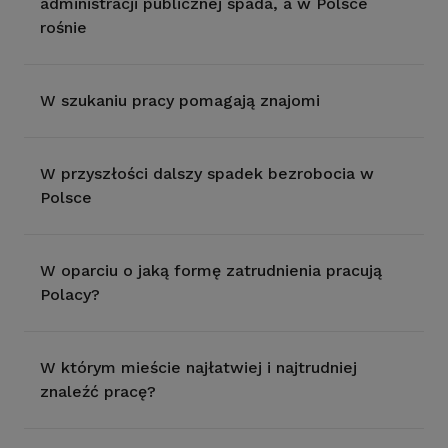
administracji publicznej spada, a w Polsce
rośnie
W szukaniu pracy pomagają znajomi
W przyszłości dalszy spadek bezrobocia w
Polsce
W oparciu o jaką formę zatrudnienia pracują
Polacy?
W którym mieście najłatwiej i najtrudniej
znaleźć pracę?