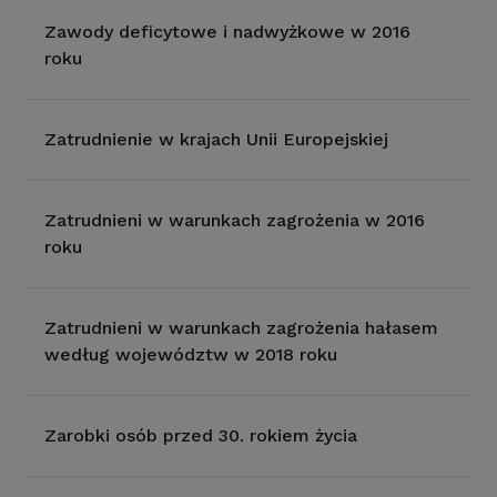
Zawody deficytowe i nadwyżkowe w 2016
roku
Zatrudnienie w krajach Unii Europejskiej
Zatrudnieni w warunkach zagrożenia w 2016
roku
Zatrudnieni w warunkach zagrożenia hałasem
według województw w 2018 roku
Zarobki osób przed 30. rokiem życia