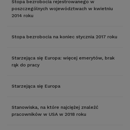
Stopa bezrobocia rejestrowanego w
poszczególnych województwach w kwietniu
2014 roku
Stopa bezrobocia na koniec stycznia 2017 roku
Starzejąca się Europa: więcej emerytów, brak
rąk do pracy
Starzejąca się Europa
Stanowiska, na które najciężej znaleźć
pracowników w USA w 2018 roku