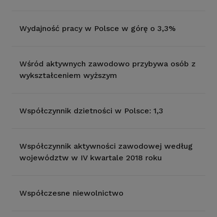
Wydajność pracy w Polsce w górę o 3,3%
Wśród aktywnych zawodowo przybywa osób z
wykształceniem wyższym
Współczynnik dzietności w Polsce: 1,3
Współczynnik aktywności zawodowej według
województw w IV kwartale 2018 roku
Współczesne niewolnictwo