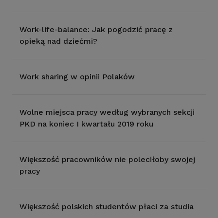
Work-life-balance: Jak pogodzić pracę z
opieką nad dziećmi?
Work sharing w opinii Polaków
Wolne miejsca pracy według wybranych sekcji
PKD na koniec I kwartału 2019 roku
Większość pracowników nie poleciłoby swojej
pracy
Większość polskich studentów płaci za studia