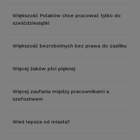
Większość Polaków chce pracować tylko do
sześćdziesiątki
Większość bezrobotnych bez prawa do zasiłku
Więcej żaków płci pięknej
Więcej zaufania między pracownikami a
szefostwem
Wieś lepsza od miasta?