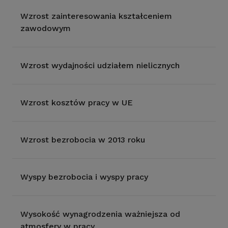
Wzrost zainteresowania kształceniem
zawodowym
Wzrost wydajności udziałem nielicznych
Wzrost kosztów pracy w UE
Wzrost bezrobocia w 2013 roku
Wyspy bezrobocia i wyspy pracy
Wysokość wynagrodzenia ważniejsza od
atmosfery w pracy