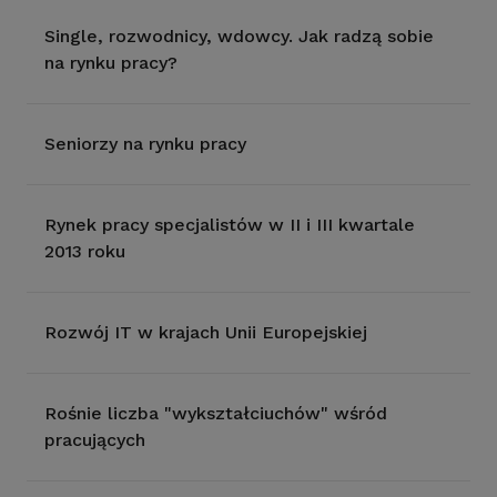
Single, rozwodnicy, wdowcy. Jak radzą sobie
na rynku pracy?
Seniorzy na rynku pracy
Rynek pracy specjalistów w II i III kwartale
2013 roku
Rozwój IT w krajach Unii Europejskiej
Rośnie liczba "wykształciuchów" wśród
pracujących