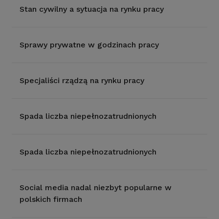
Stan cywilny a sytuacja na rynku pracy
Sprawy prywatne w godzinach pracy
Specjaliści rządzą na rynku pracy
Spada liczba niepełnozatrudnionych
Spada liczba niepełnozatrudnionych
Social media nadal niezbyt popularne w
polskich firmach