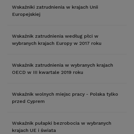
Wskaźniki zatrudnienia w krajach Unii
Europejskiej
Wskaźnik zatrudnienia według płci w
wybranych krajach Europy w 2017 roku
Wskaźnik zatrudnienia w wybranych krajach
OECD w III kwartale 2019 roku
Wskaźnik wolnych miejsc pracy - Polska tylko
przed Cyprem
Wskaźnik pułapki bezrobocia w wybranych
krajach UE i świata