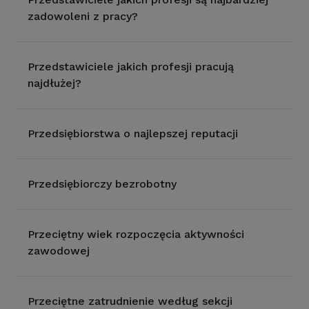
zadowoleni z pracy?
Przedstawiciele jakich profesji pracują
najdłużej?
Przedsiębiorstwa o najlepszej reputacji
Przedsiębiorczy bezrobotny
Przeciętny wiek rozpoczęcia aktywności
zawodowej
Przeciętne zatrudnienie według sekcji