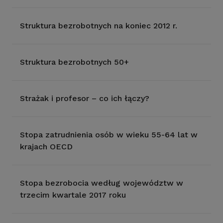
Struktura bezrobotnych na koniec 2012 r.
Struktura bezrobotnych 50+
Strażak i profesor – co ich łączy?
Stopa zatrudnienia osób w wieku 55-64 lat w
krajach OECD
Stopa bezrobocia według województw w
trzecim kwartale 2017 roku