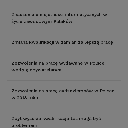
Znaczenie umiejętności informatycznych w
życiu zawodowym Polaków
Zmiana kwalifikacji w zamian za lepszą pracę
Zezwolenia na pracę wydawane w Polsce
według obywatelstwa
Zezwolenia na pracę cudzoziemców w Polsce
w 2018 roku
Zbyt wysokie kwalifikacje też mogą być
problemem