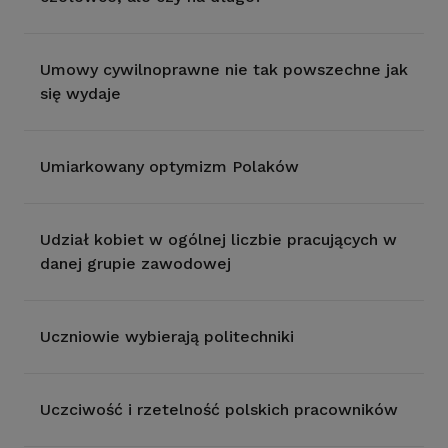
Umowy cywilnoprawne nie tak powszechne jak
się wydaje
Umiarkowany optymizm Polaków
Udział kobiet w ogólnej liczbie pracujących w
danej grupie zawodowej
Uczniowie wybierają politechniki
Uczciwość i rzetelność polskich pracowników