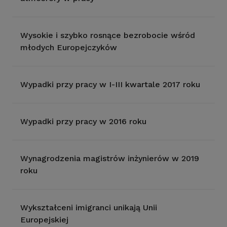
Wysokie i szybko rosnące bezrobocie wśród
młodych Europejczyków
Wypadki przy pracy w I-III kwartale 2017 roku
Wypadki przy pracy w 2016 roku
Wynagrodzenia magistrów inżynierów w 2019
roku
Wykształceni imigranci unikają Unii
Europejskiej