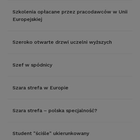
Szkolenia opłacane przez pracodawców w Unii
Europejskiej
Szeroko otwarte drzwi uczelni wyższych
Szef w spódnicy
Szara strefa w Europie
Szara strefa – polska specjalność?
Student "ściśle" ukierunkowany