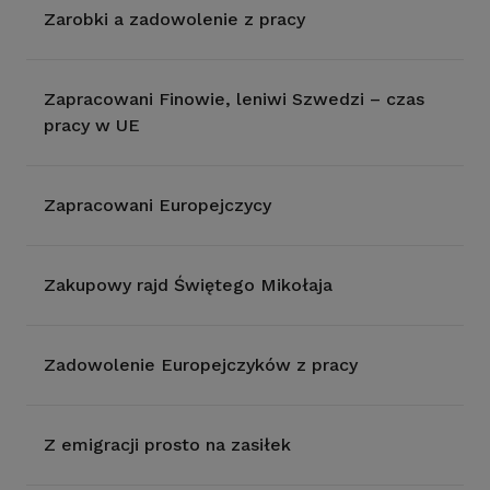
Zarobki a zadowolenie z pracy
Zapracowani Finowie, leniwi Szwedzi – czas
pracy w UE
Zapracowani Europejczycy
Zakupowy rajd Świętego Mikołaja
Zadowolenie Europejczyków z pracy
Z emigracji prosto na zasiłek