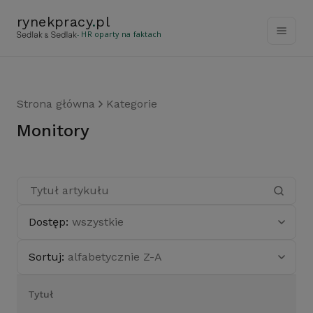
rynekpracy
.
pl
- HR oparty na faktach
Strona główna
Kategorie
Monitory
Dostęp:
wszystkie
Sortuj:
alfabetycznie Z-A
Tytuł