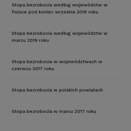
Stopa bezrobocia według województw w
Polsce pod koniec września 2019 roku
Stopa bezrobocia według województw w
marcu 2019 roku
Stopa bezrobocia w województwach w
czerwcu 2017 roku
Stopa bezrobocia w polskich powiatach
Stopa bezrobocia w marcu 2017 roku