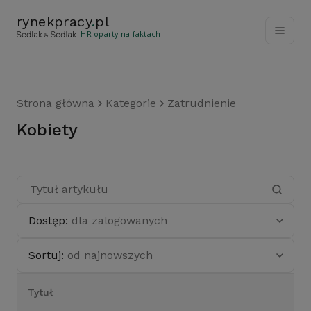
rynekpracy
.
pl
- HR oparty na faktach
Strona główna
Kategorie
Zatrudnienie
kobiety
Dostęp:
dla zalogowanych
Sortuj:
od najnowszych
Tytuł