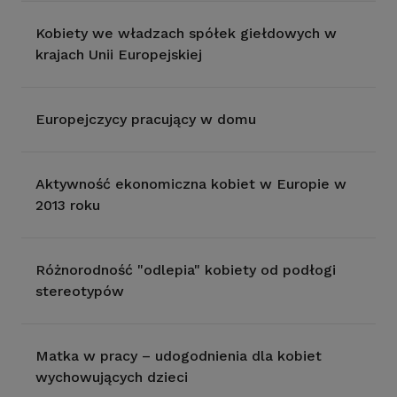
Kobiety we władzach spółek giełdowych w
krajach Unii Europejskiej
Europejczycy pracujący w domu
Aktywność ekonomiczna kobiet w Europie w
2013 roku
Różnorodność "odlepia" kobiety od podłogi
stereotypów
Matka w pracy – udogodnienia dla kobiet
wychowujących dzieci