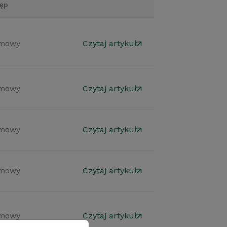
ęp
mowy
Czytaj artykuł
mowy
Czytaj artykuł
mowy
Czytaj artykuł
mowy
Czytaj artykuł
mowy
Czytaj artykuł