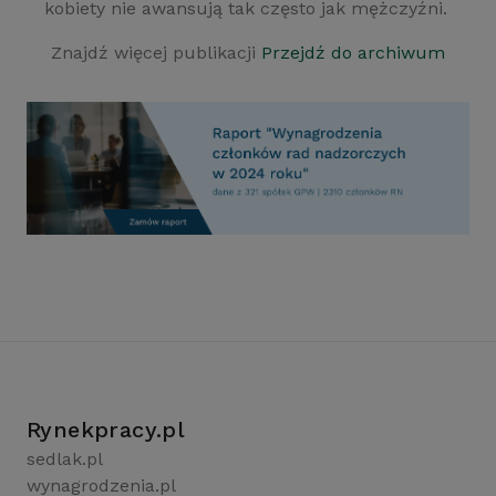
kobiety nie awansują tak często jak mężczyźni.
Znajdź więcej publikacji
Przejdź do archiwum
Rynekpracy.pl
sedlak.pl
wynagrodzenia.pl