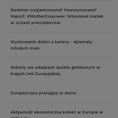
Świetnie zorganizowana? Faworyzowana?
Raport: #MotherEmpower. Wizerunek matek
w oczach pracodawców.
Wychowanie dzieci a kariera - dylematy
młodych mam
Kobiety we władzach spółek giełdowych w
krajach Unii Europejskiej
Europejczycy pracujący w domu
Aktywność ekonomiczna kobiet w Europie w