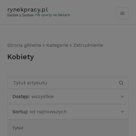
rynekpracy
.
pl
- HR oparty na faktach
Strona główna
Kategorie
Zatrudnienie
kobiety
Dostęp:
wszystkie
Sortuj:
od najnowszych
Tytuł