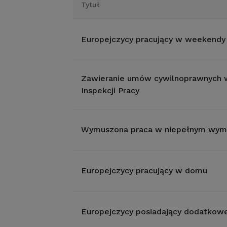
Tytuł
Europejczycy pracujący w weekendy
Zawieranie umów cywilnoprawnych w
Inspekcji Pracy
Wymuszona praca w niepełnym wymi
Europejczycy pracujący w domu
Europejczycy posiadający dodatkowe