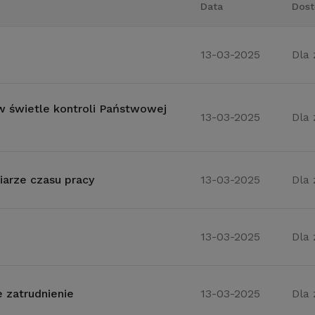
Data
Dost
13-03-2025
Dla
 świetle kontroli Państwowej
13-03-2025
Dla
arze czasu pracy
13-03-2025
Dla
13-03-2025
Dla
 zatrudnienie
13-03-2025
Dla