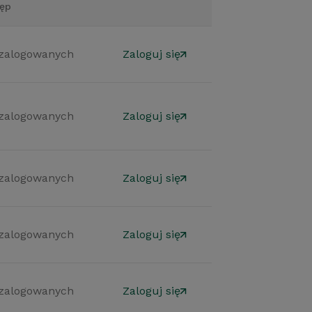
ęp
 zalogowanych
Zaloguj się
 zalogowanych
Zaloguj się
 zalogowanych
Zaloguj się
 zalogowanych
Zaloguj się
 zalogowanych
Zaloguj się