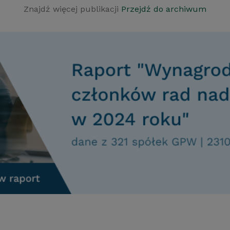
Znajdź więcej publikacji
Przejdź do archiwum