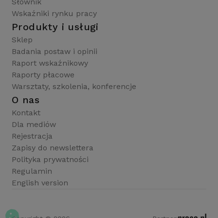
Słownik
Wskaźniki rynku pracy
Produkty i usługi
Sklep
Badania postaw i opinii
Raport wskaźnikowy
Raporty płacowe
Warsztaty, szkolenia, konferencje
O nas
Kontakt
Dla mediów
Rejestracja
Zapisy do newslettera
Polityka prywatności
Regulamin
English version