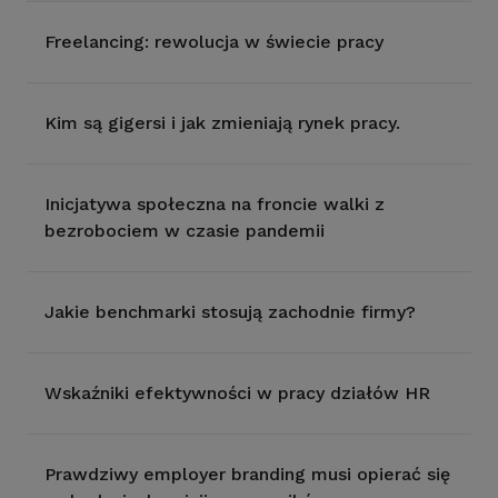
Freelancing: rewolucja w świecie pracy
Kim są gigersi i jak zmieniają rynek pracy.
Inicjatywa społeczna na froncie walki z
bezrobociem w czasie pandemii
Jakie benchmarki stosują zachodnie firmy?
Wskaźniki efektywności w pracy działów HR
Prawdziwy employer branding musi opierać się