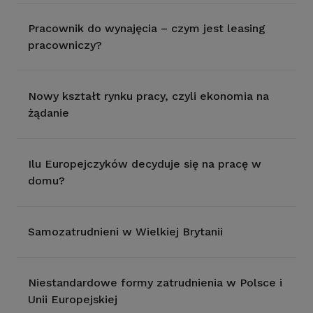
Pracownik do wynajęcia – czym jest leasing
pracowniczy?
Nowy kształt rynku pracy, czyli ekonomia na
żądanie
Ilu Europejczyków decyduje się na pracę w
domu?
Samozatrudnieni w Wielkiej Brytanii
Niestandardowe formy zatrudnienia w Polsce i
Unii Europejskiej