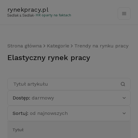
rynekpracy
.
pl
- HR oparty na faktach
Strona główna
Kategorie
Trendy na rynku pracy
elastyczny rynek pracy
Dostęp:
darmowy
Sortuj:
od najnowszych
Tytuł