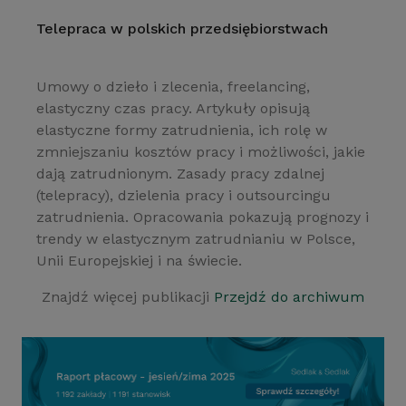
Telepraca w polskich przedsiębiorstwach
Umowy o dzieło i zlecenia, freelancing,
elastyczny czas pracy. Artykuły opisują
elastyczne formy zatrudnienia, ich rolę w
zmniejszaniu kosztów pracy i możliwości, jakie
dają zatrudnionym. Zasady pracy zdalnej
(telepracy), dzielenia pracy i outsourcingu
zatrudnienia. Opracowania pokazują prognozy i
trendy w elastycznym zatrudnianiu w Polsce,
Unii Europejskiej i na świecie.
Znajdź więcej publikacji
Przejdź do archiwum